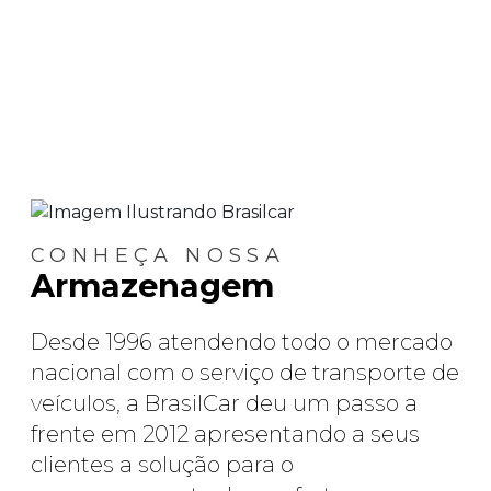
CONHEÇA NOSSA
Armazenagem
Desde 1996 atendendo todo o mercado
nacional com o serviço de transporte de
veículos, a BrasilCar deu um passo a
frente em 2012 apresentando a seus
clientes a solução para o