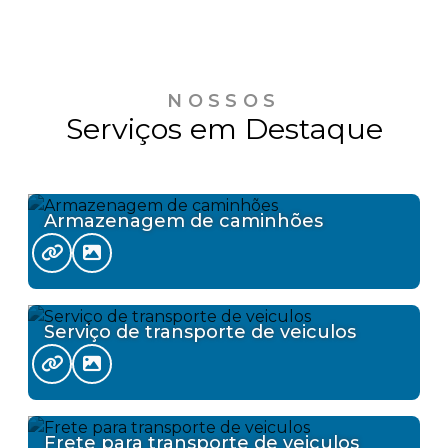
NOSSOS
Serviços em Destaque
Armazenagem de caminhões
Serviço de transporte de veiculos
Frete para transporte de veiculos