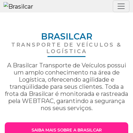
BRASILCAR
TRANSPORTE DE VEÍCULOS &
LOGÍSTICA
A Brasilcar Transporte de Veículos possui
um amplo conhecimento na área de
Logística, oferecendo agilidade e
tranqüilidade para seus clientes. Toda a
frota da Brasilcar é monitorada e rastreada
pela WEBTRAC, garantindo a segurança
nos seus serviços.
SAIBA MAIS SOBRE A BRASILCAR