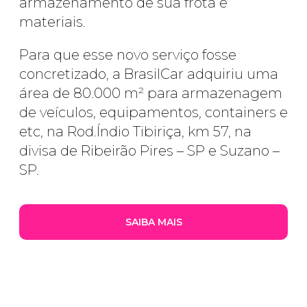
armazenamento de sua frota e
materiais.
Para que esse novo serviço fosse
concretizado, a BrasilCar adquiriu uma
área de 80.000 m² para armazenagem
de veículos, equipamentos, containers e
etc, na Rod.Índio Tibiriça, km 57, na
divisa de Ribeirão Pires – SP e Suzano –
SP.
SAIBA MAIS