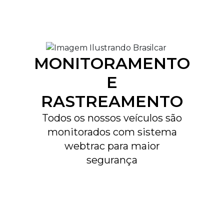
MONITORAMENTO
E
RASTREAMENTO
Todos os nossos veículos são
monitorados com sistema
webtrac para maior
segurança