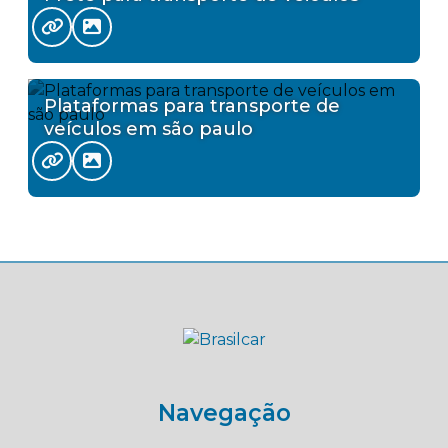
Plataformas para transporte de
veículos em são paulo
Navegação