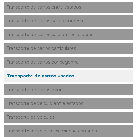
Transporte de carros entre estados
Transporte de carros para o nordeste
Transporte de carros para outros estados
Transporte de carros particulares
Transporte de carros por cegonha
Transporte de carros usados
Transporte de carros valor
Transporte de veiculo entre estados
Transporte de veiculos
Transporte de veiculos caminhao cegonha