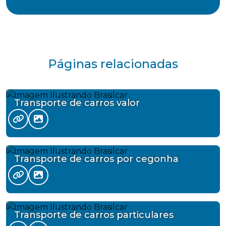
Páginas relacionadas
Transporte de carros valor
Transporte de carros por cegonha
Transporte de carros particulares