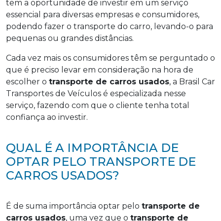
tem a oportunidade de investir em um serviço
essencial para diversas empresas e consumidores,
podendo fazer o transporte do carro, levando-o para
pequenas ou grandes distâncias.
Cada vez mais os consumidores têm se perguntado o
que é preciso levar em consideração na hora de
escolher o
transporte de carros usados
, a Brasil Car
Transportes de Veículos é especializada nesse
serviço, fazendo com que o cliente tenha total
confiança ao investir.
QUAL É A IMPORTÂNCIA DE
OPTAR PELO TRANSPORTE DE
CARROS USADOS?
É de suma importância optar pelo
transporte de
carros usados
, uma vez que o
transporte de