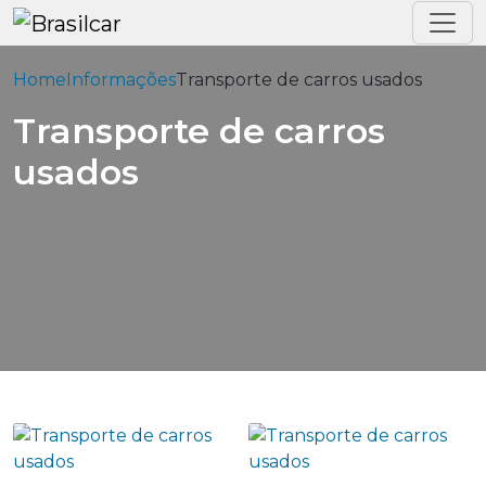
Home
Informações
Transporte de carros usados
Transporte de carros
usados