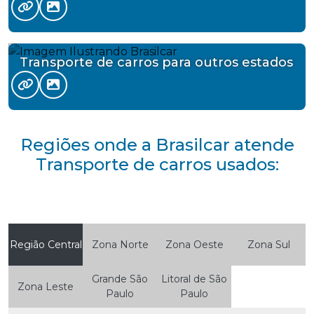
Transporte de carros para outros estados
Regiões onde a Brasilcar atende
Transporte de carros usados:
Região Central
Zona Norte
Zona Oeste
Zona Sul
Grande São
Litoral de São
Zona Leste
Paulo
Paulo