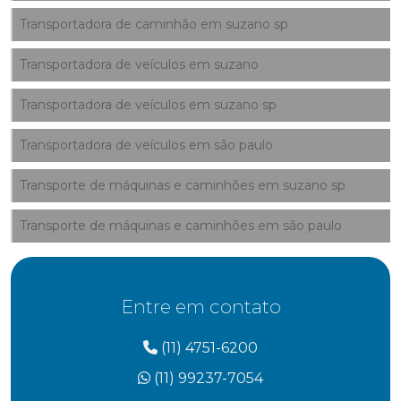
Transportadora de caminhão em suzano sp
Transportadora de veículos em suzano
Transportadora de veículos em suzano sp
Transportadora de veículos em são paulo
Transporte de máquinas e caminhões em suzano sp
Transporte de máquinas e caminhões em são paulo
Entre em contato
(11) 4751-6200
(11) 99237-7054