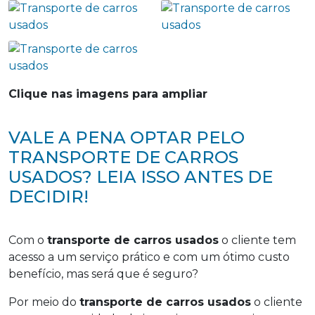
Clique nas imagens para ampliar
VALE A PENA OPTAR PELO
TRANSPORTE DE CARROS
USADOS? LEIA ISSO ANTES DE
DECIDIR!
Com o
transporte de carros usados
o cliente tem
acesso a um serviço prático e com um ótimo custo
benefício, mas será que é seguro?
Por meio do
transporte de carros usados
o cliente