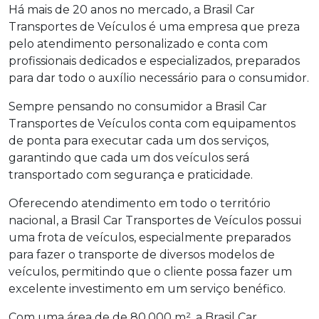
Há mais de 20 anos no mercado, a Brasil Car
Transportes de Veículos é uma empresa que preza
pelo atendimento personalizado e conta com
profissionais dedicados e especializados, preparados
para dar todo o auxílio necessário para o consumidor.
Sempre pensando no consumidor a Brasil Car
Transportes de Veículos conta com equipamentos
de ponta para executar cada um dos serviços,
garantindo que cada um dos veículos será
transportado com segurança e praticidade.
Oferecendo atendimento em todo o território
nacional, a Brasil Car Transportes de Veículos possui
uma frota de veículos, especialmente preparados
para fazer o transporte de diversos modelos de
veículos, permitindo que o cliente possa fazer um
excelente investimento em um serviço benéfico.
Com uma área de de 80.000 m², a Brasil Car