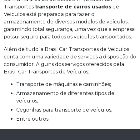
Transportes
transporte de carros usados
de
Veículos está preparada para fazer o
armazenamento de diversos modelos de veículos,
garantindo total segurança, uma vez que a empresa
possui seguro para todos os veículos transportados.
Além de tudo, a Brasil Car Transportes de Veículos
conta com uma variedade de serviços à disposição do
consumidor. Alguns dos serviços oferecidos pela
Brasil Car Transportes de Veículos:
Transporte de máquinas e caminhões;
Armazenamento de diferentes tipos de
veículos;
Cegonhas para transporte de veículos;
Entre outros.