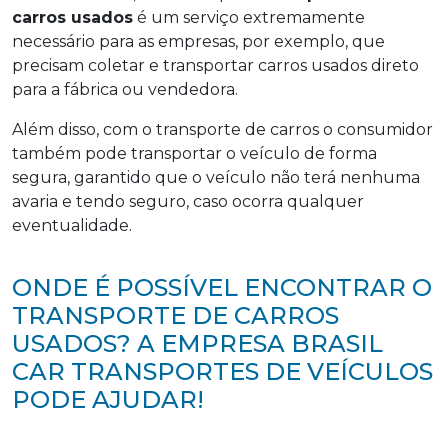
carros usados
é um serviço extremamente
necessário para as empresas, por exemplo, que
precisam coletar e transportar carros usados direto
para a fábrica ou vendedora.
Além disso, com o transporte de carros o consumidor
também pode transportar o veículo de forma
segura, garantido que o veículo não terá nenhuma
avaria e tendo seguro, caso ocorra qualquer
eventualidade.
ONDE É POSSÍVEL ENCONTRAR O
TRANSPORTE DE CARROS
USADOS? A EMPRESA BRASIL
CAR TRANSPORTES DE VEÍCULOS
PODE AJUDAR!